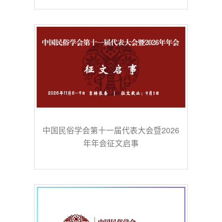
中国民俗学会第十一届代表大会暨2026
年年会征文启事