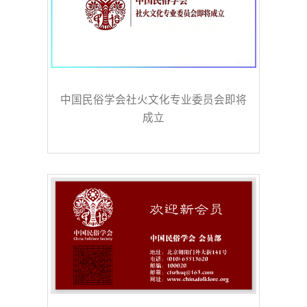
中国民俗学会社火文化专业委员会即将
成立