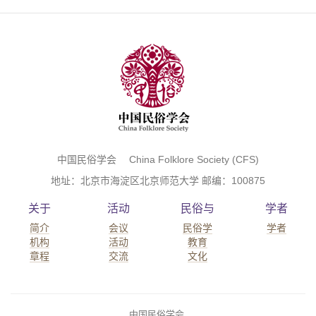
中国民俗学会 China Folklore Society (CFS)
地址：北京市海淀区北京师范大学 邮编：100875
关于
活动
民俗与
学者
简介
会议
民俗学
学者
机构
活动
教育
章程
交流
文化
中国民俗学会