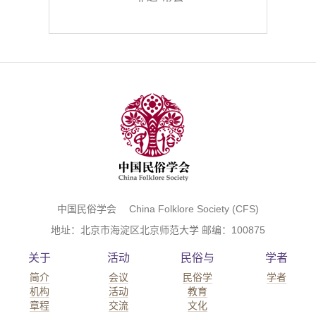
中国民俗学会 China Folklore Society (CFS)
地址：北京市海淀区北京师范大学 邮编：100875
关于
活动
民俗与
学者
简介
会议
民俗学
学者
机构
活动
教育
章程
交流
文化