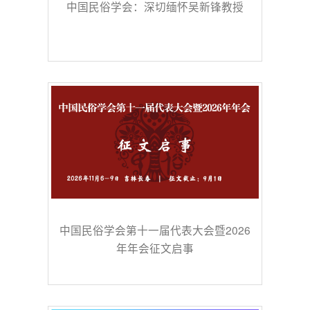
中国民俗学会：深切缅怀吴新锋教授
中国民俗学会第十一届代表大会暨2026
年年会征文启事