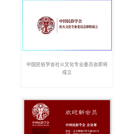
中国民俗学会社火文化专业委员会即将
成立