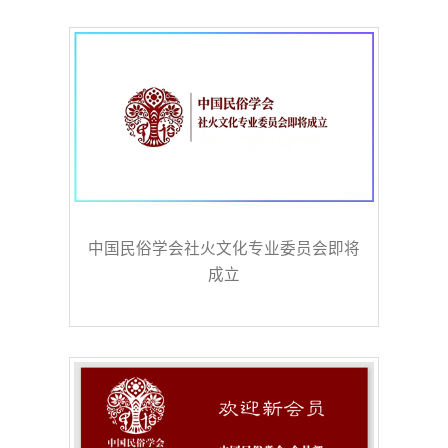
中国民俗学会社火文化专业委员会即将
成立