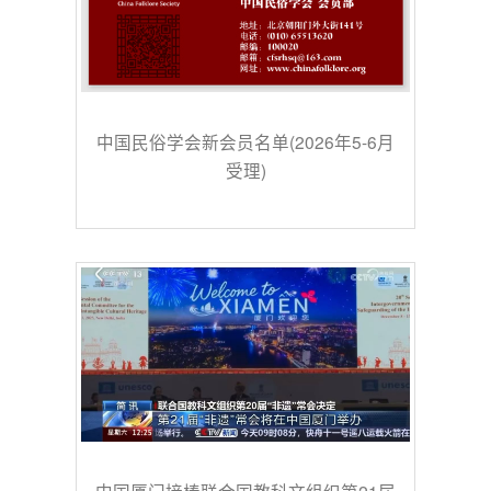
中国民俗学会新会员名单(2026年5-6月
受理)