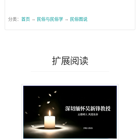
分类：
首页
→
民俗与民俗学
→
民俗图说
扩展阅读