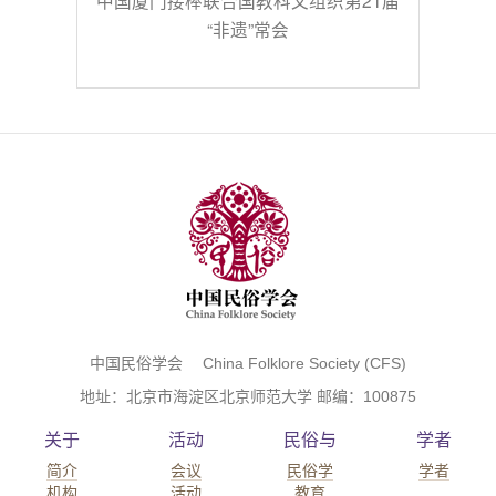
中国厦门接棒联合国教科文组织第21届
“非遗”常会
中国民俗学会 China Folklore Society (CFS)
地址：北京市海淀区北京师范大学 邮编：100875
关于
活动
民俗与
学者
简介
会议
民俗学
学者
机构
活动
教育