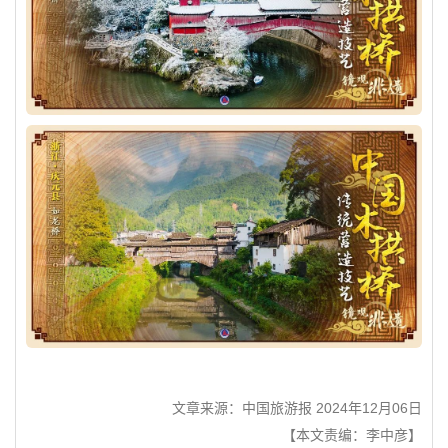
文章来源：中国旅游报 2024年12月06日
【本文责编：李中彦】