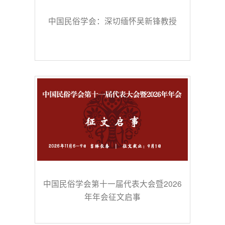
中国民俗学会：深切缅怀吴新锋教授
中国民俗学会第十一届代表大会暨2026
年年会征文启事