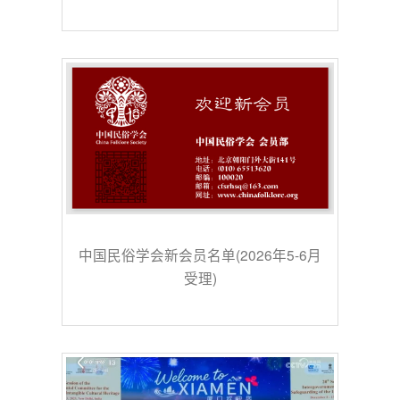
中国民俗学会新会员名单(2026年5-6月
受理)