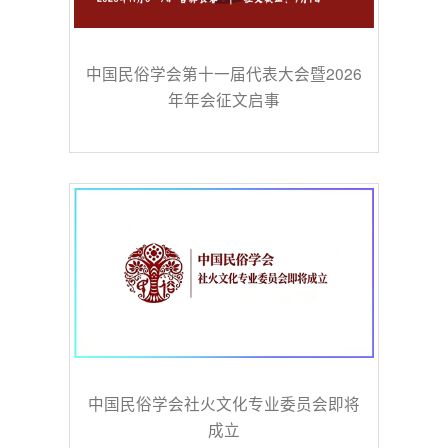
中国民俗学会第十一届代表大会暨2026
年年会征文启事
中国民俗学会社火文化专业委员会即将
成立