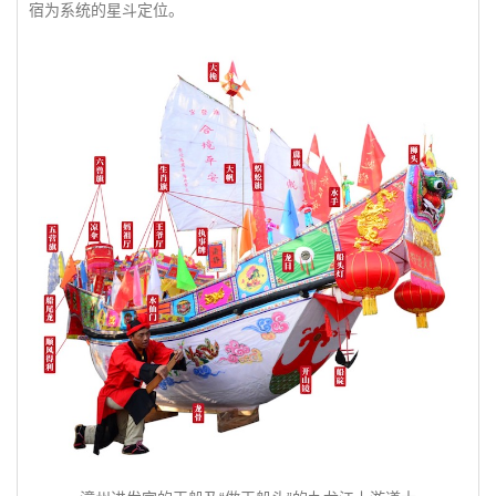
宿为系统的星斗定位。