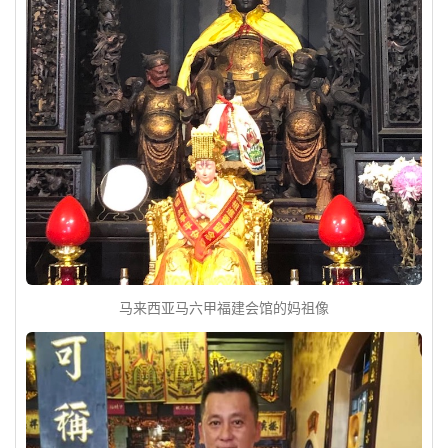
马来西亚马六甲福建会馆的妈祖像