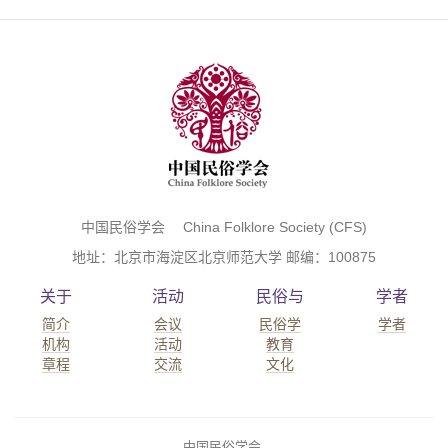
中国民俗学会 China Folklore Society (CFS)
地址：北京市海淀区北京师范大学 邮编：100875
关于
活动
民俗与
学者
简介
会议
民俗学
学者
机构
活动
教育
章程
交流
文化
中国民俗学会