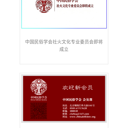
中国民俗学会社火文化专业委员会即将
成立