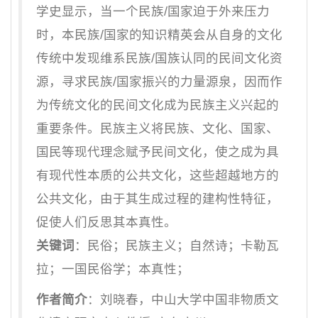
学史显示，当一个民族/国家迫于外来压力
时，本民族/国家的知识精英会从自身的文化
传统中发现维系民族/国族认同的民间文化资
源，寻求民族/国家振兴的力量源泉，因而作
为传统文化的民间文化成为民族主义兴起的
重要条件。民族主义将民族、文化、国家、
国民等现代理念赋予民间文化，使之成为具
有现代性本质的公共文化，这些超越地方的
公共文化，由于其生成过程的建构性特征，
促使人们反思其本真性。
关键词
：民俗；民族主义；自然诗；卡勒瓦
拉；一国民俗学；本真性；
作者简介
：刘晓春，中山大学中国非物质文