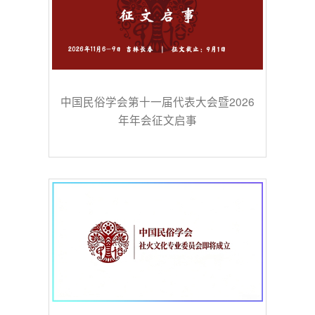
中国民俗学会第十一届代表大会暨2026
年年会征文启事