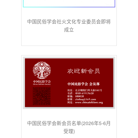
中国民俗学会社火文化专业委员会即将
成立
中国民俗学会新会员名单(2026年5-6月
受理)