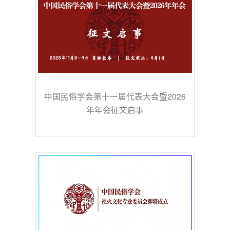
中国民俗学会第十一届代表大会暨2026
年年会征文启事