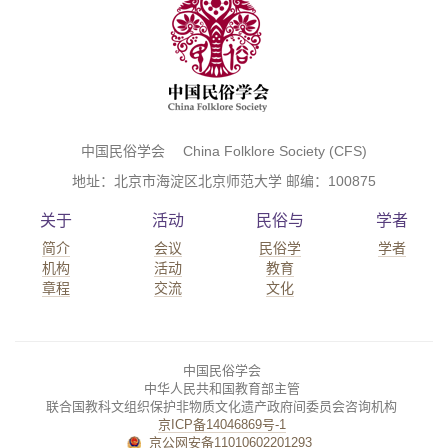
中国民俗学会 China Folklore Society (CFS)
地址：北京市海淀区北京师范大学 邮编：100875
关于
活动
民俗与
学者
简介
会议
民俗学
学者
机构
活动
教育
章程
交流
文化
中国民俗学会
中华人民共和国教育部主管
联合国教科文组织保护非物质文化遗产政府间委员会咨询机构
京ICP备14046869号-1
京公网安备11010602201293