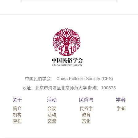
中国民俗学会 China Folklore Society (CFS)
地址：北京市海淀区北京师范大学 邮编：100875
关于
活动
民俗与
学者
简介
会议
民俗学
学者
机构
活动
教育
章程
交流
文化