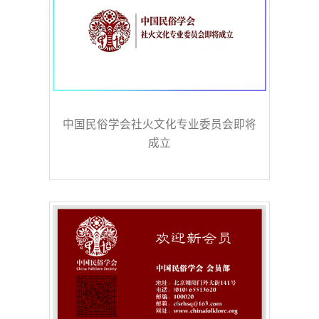
中国民俗学会社火文化专业委员会即将
成立