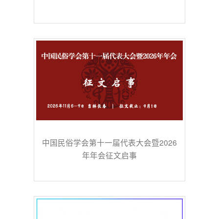
中国民俗学会第十一届代表大会暨2026
年年会征文启事