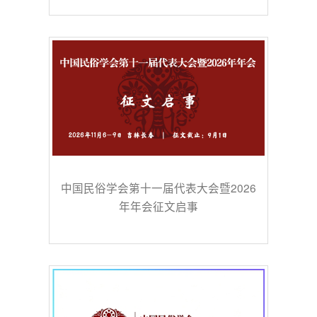
中国民俗学会第十一届代表大会暨2026
年年会征文启事