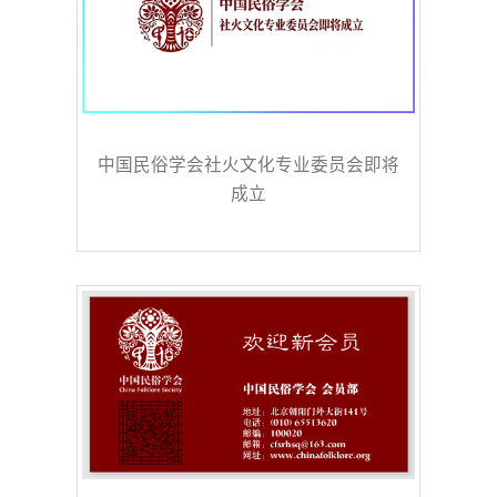
中国民俗学会社火文化专业委员会即将
成立