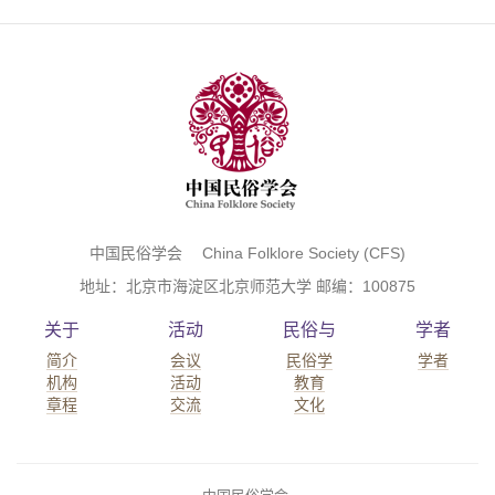
中国民俗学会 China Folklore Society (CFS)
地址：北京市海淀区北京师范大学 邮编：100875
关于
活动
民俗与
学者
简介
会议
民俗学
学者
机构
活动
教育
章程
交流
文化