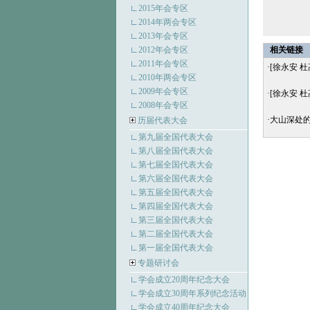
2015年会专区
2014年两会专区
2013年会专区
2012年会专区
相关链接
2011年会专区
·
[徐永安 
2010年两会专区
2009年会专区
·
[徐永安 
2008年会专区
·
大山深处
历届代表大会
第九届全国代表大会
第八届全国代表大会
第七届全国代表大会
第六届全国代表大会
第五届全国代表大会
第四届全国代表大会
第三届全国代表大会
第二届全国代表大会
第一届全国代表大会
专题研讨会
学会成立20周年纪念大会
学会成立30周年系列纪念活动
学会成立40周年纪念大会