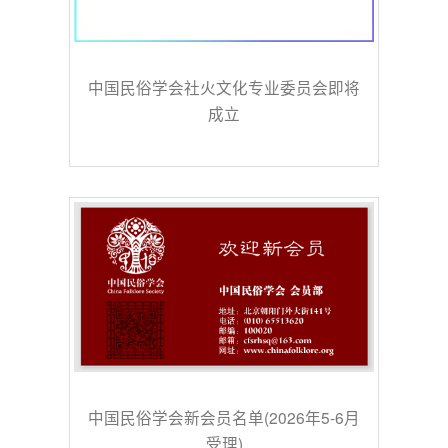
中国民俗学会社火文化专业委员会即将
成立
中国民俗学会新会员名单(2026年5-6月
受理)