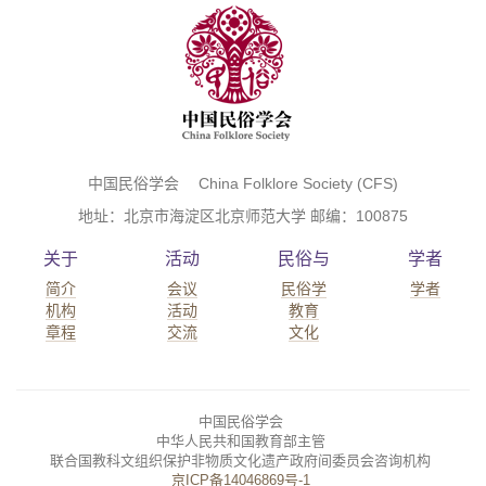
中国民俗学会 China Folklore Society (CFS)
地址：北京市海淀区北京师范大学 邮编：100875
关于
活动
民俗与
学者
简介
会议
民俗学
学者
机构
活动
教育
章程
交流
文化
中国民俗学会
中华人民共和国教育部主管
联合国教科文组织保护非物质文化遗产政府间委员会咨询机构
京ICP备14046869号-1