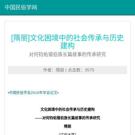
中国民俗学网
[隋丽]文化困境中的社会传承与历史
建构
对何钧佑锡伯族长篇故事的传承研究
作者：隋丽 | 点击数：3575
•中国民俗学会2016年年会论文•
文化困境中的社会传承与历史建构
——对何钧佑锡伯族长篇故事的传承研究
隋丽