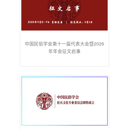
中国民俗学会第十一届代表大会暨2026
年年会征文启事