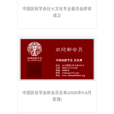
中国民俗学会社火文化专业委员会即将
成立
中国民俗学会新会员名单(2026年5-6月
受理)