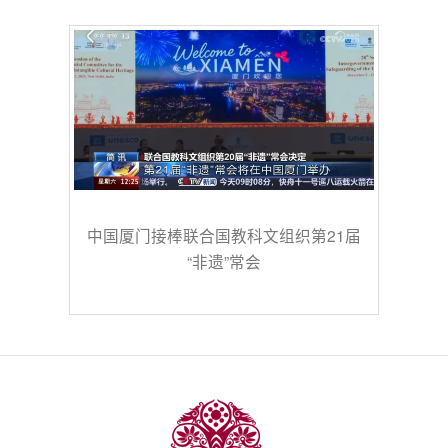
中国厦门接棒联合国教科文组织第21届
“非遗”常会