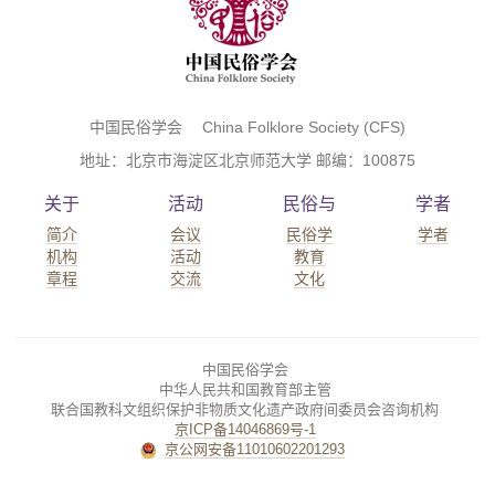
中国民俗学会 China Folklore Society (CFS)
地址：北京市海淀区北京师范大学 邮编：100875
关于
活动
民俗与
学者
简介
会议
民俗学
学者
机构
活动
教育
章程
交流
文化
中国民俗学会
中华人民共和国教育部主管
联合国教科文组织保护非物质文化遗产政府间委员会咨询机构
京ICP备14046869号-1
京公网安备11010602201293