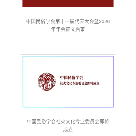
中国民俗学会第十一届代表大会暨2026
年年会征文启事
中国民俗学会社火文化专业委员会即将
成立