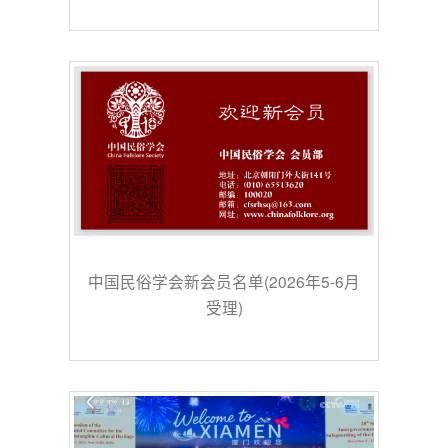
中国民俗学会新会员名单(2026年5-6月
受理)