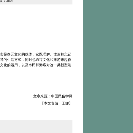
数：3864
市是多元文化的载体，它既理解、改造和忘记
导的生活方式，同时也通过文化和旅游来起作
对文化的运用，以及市民和游客对这一类新型消
文章来源：中国民俗学网
【本文责编：王娜】