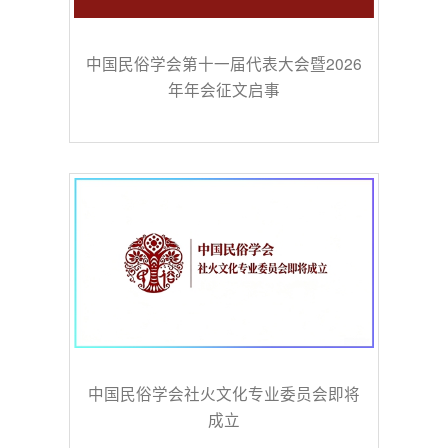
中国民俗学会第十一届代表大会暨2026
年年会征文启事
中国民俗学会社火文化专业委员会即将
成立