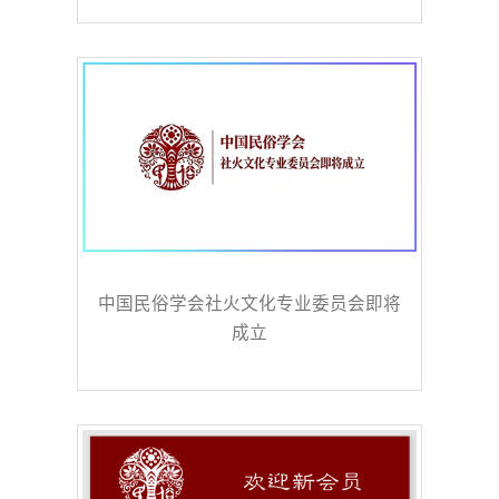
中国民俗学会社火文化专业委员会即将
成立