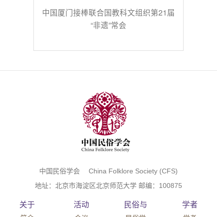
中国厦门接棒联合国教科文组织第21届
“非遗”常会
中国民俗学会 China Folklore Society (CFS)
地址：北京市海淀区北京师范大学 邮编：100875
关于
活动
民俗与
学者