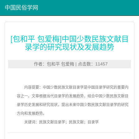
中国民俗学网
[包和平 包爱梅]中国少数民族文献目
录学的研究现状及发展趋势
作者：包和平 包爱梅 | 点击数：11457
内容提要：中国少数民族文献目录学是中国目录学研究的重要内
容之一。文章根据当代目录学的发展趋势，结合中国少数民族文献目
录学历史发展和研究现状，提出未来中国少数民族文献目录学的研究
方向和发展趋势。
关键词：民族文献目录学；民族文献；目录学