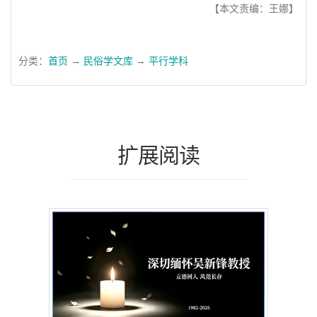
【本文责编：王娜】
分类：
首页
→
民俗学文库
→
平行学科
扩展阅读