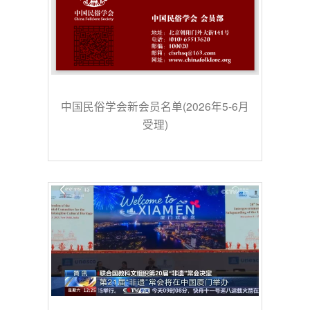
中国民俗学会新会员名单(2026年5-6月
受理)