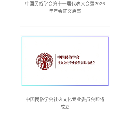
中国民俗学会第十一届代表大会暨2026
年年会征文启事
中国民俗学会社火文化专业委员会即将
成立