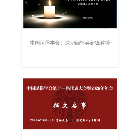
中国民俗学会：深切缅怀吴新锋教授