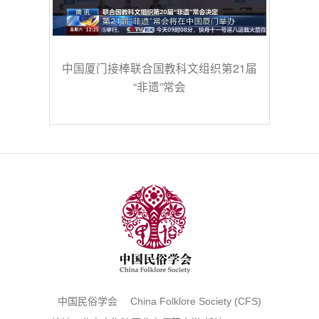
中国厦门接棒联合国教科文组织第21届
“非遗”常会
中国民俗学会 China Folklore Society (CFS)