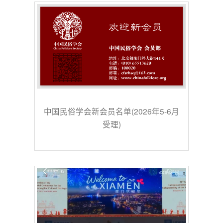
中国民俗学会新会员名单(2026年5-6月
受理)