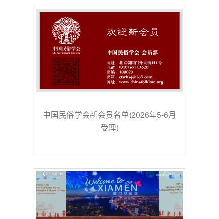
中国民俗学会新会员名单(2026年5-6月
受理)