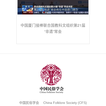
中国厦门接棒联合国教科文组织第21届
“非遗”常会
中国民俗学会 China Folklore Society (CFS)