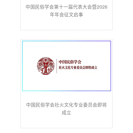
中国民俗学会第十一届代表大会暨2026
年年会征文启事
中国民俗学会社火文化专业委员会即将
成立