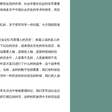
察和反思的作用。社会学家往往起到非常重要
有很多关于中国社会历史的学术性研究，而且
忆的，关于受苦等等一些问题。今天我想郭老
会记忆与普通人的历史”。标题上说的是人的
下以往的历史，或者现在历史的存在状态，或
说重要人物，是精英人物，是那种英雄的历
的历史中，人是看不见的，人是被视而不见
年某月某日进行了什么样的战争，这个战争死
字。当然，这样的数字也很重要，我们有时候也
另外一种历史的存在状态的时候，我们把人放
常生活当中每每要遇到过。我们常常说社会记
把它都忘掉的话，这样的民族用今天的话说是