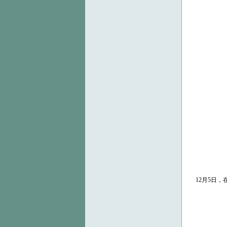
12月5日