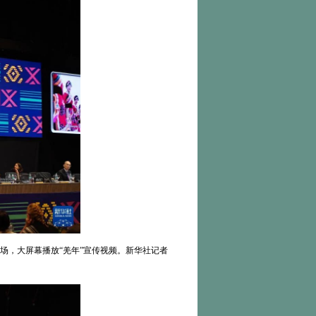
场，大屏幕播放“羌年”宣传视频。新华社记者