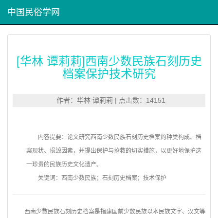
中国民俗学网
[华林 谭莉莉]西南少数民族石刻历史
档案保护技术研究
作者：华林 谭莉莉 | 点击数：14151
内容提要：论文研究西南少数民族石刻历史档案的种类构成、档
案现状、损毁因素，并提出保护与抢救的切实措施，以更好地保护这
一珍贵的民族历史文化遗产。
关键词：西南少数民族；石刻历史档案；技术保护
西南少数民族石刻历史档案是指建国前少数民族以本民族文字、汉文等