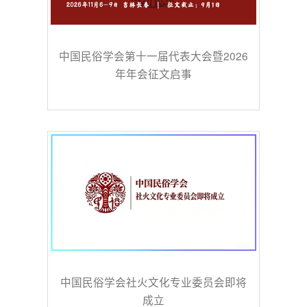
中国民俗学会第十一届代表大会暨2026
年年会征文启事
中国民俗学会社火文化专业委员会即将
成立