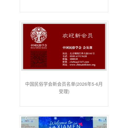
中国民俗学会新会员名单(2026年5-6月
受理)