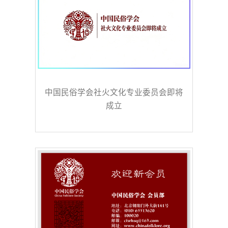
中国民俗学会社火文化专业委员会即将
成立