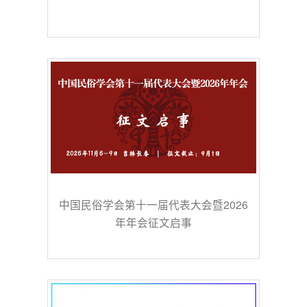
中国民俗学会第十一届代表大会暨2026
年年会征文启事