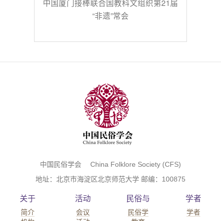
中国厦门接棒联合国教科文组织第21届
“非遗”常会
中国民俗学会 China Folklore Society (CFS)
地址：北京市海淀区北京师范大学 邮编：100875
关于
活动
民俗与
学者
简介
会议
民俗学
学者