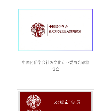
中国民俗学会社火文化专业委员会即将
成立