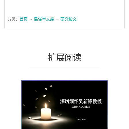
分类：
首页
→
民俗学文库
→
研究论文
扩展阅读