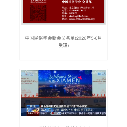
中国民俗学会新会员名单(2026年5-6月
受理)