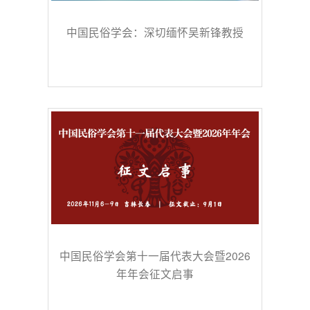
中国民俗学会：深切缅怀吴新锋教授
中国民俗学会第十一届代表大会暨2026
年年会征文启事