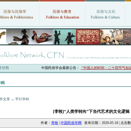
六月廿四
中国民俗学会最新公告：
·“中国人的时间：二十四节气知识体系与
学科
学文库
→
平行学科
[李牧]“人类学转向”下当代艺术的文化逻辑
作者：
李牧
|
中国民俗学网
发布日期：2020-05-18 | 点击数