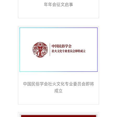
年年会征文启事
中国民俗学会社火文化专业委员会即将
成立