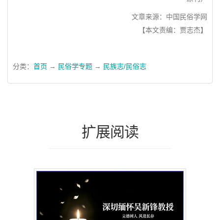
文章来源：中国民俗学网
【本文责编：贾志杰】
分类：
首页
→
民俗学专题
→
民族志/民俗志
扩展阅读