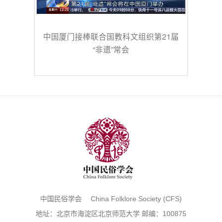
中国厦门接棒联合国教科文组织第21届
“非遗”常会
中国民俗学会 China Folklore Society (CFS)
地址：北京市海淀区北京师范大学 邮编：100875