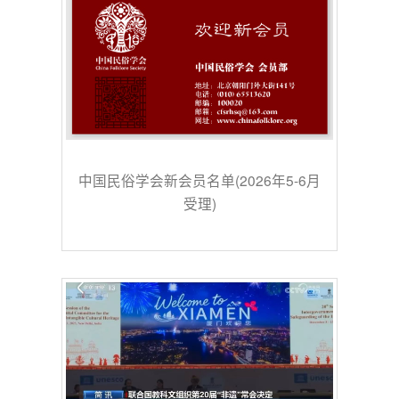
中国民俗学会新会员名单(2026年5-6月
受理)