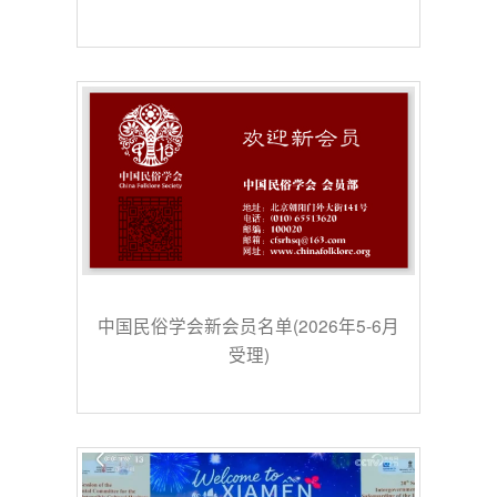
中国民俗学会新会员名单(2026年5-6月
受理)