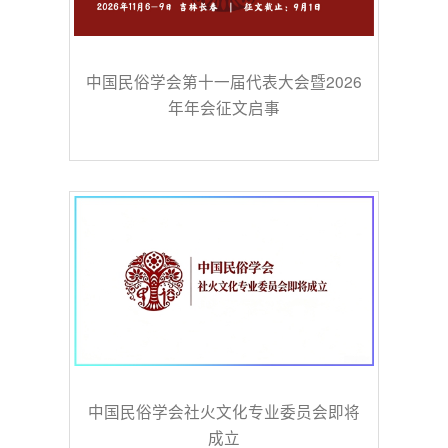
中国民俗学会第十一届代表大会暨2026
年年会征文启事
中国民俗学会社火文化专业委员会即将
成立