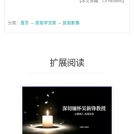
【本文责编：CFNEditor】
分类：
首页
→
民俗学文库
→
民俗影像
扩展阅读