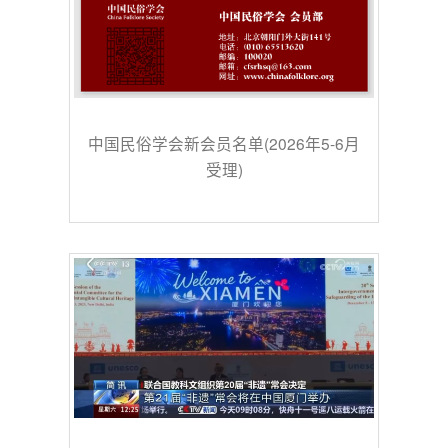
中国民俗学会新会员名单(2026年5-6月
受理)