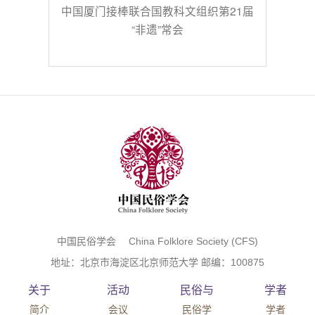
中国厦门接棒联合国教科文组织第21届
“非遗”常会
中国民俗学会 China Folklore Society (CFS)
地址：北京市海淀区北京师范大学 邮编：100875
关于
活动
民俗与
学者
简介
会议
民俗学
学者