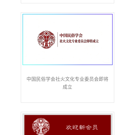
中国民俗学会社火文化专业委员会即将
成立