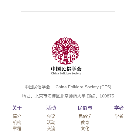
中国民俗学会 China Folklore Society (CFS)
地址：北京市海淀区北京师范大学 邮编：100875
关于
活动
民俗与
学者
简介
会议
民俗学
学者
机构
活动
教育
章程
交流
文化