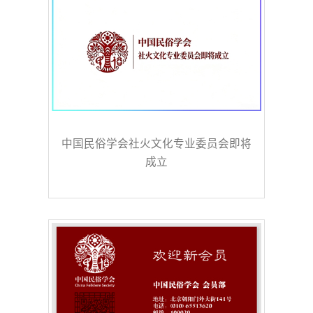
中国民俗学会社火文化专业委员会即将
成立