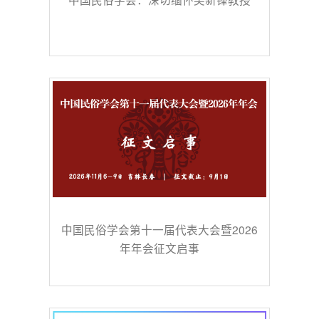
中国民俗学会第十一届代表大会暨2026
年年会征文启事