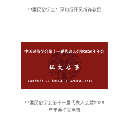
中国民俗学会：深切缅怀吴新锋教授
中国民俗学会第十一届代表大会暨2026
年年会征文启事