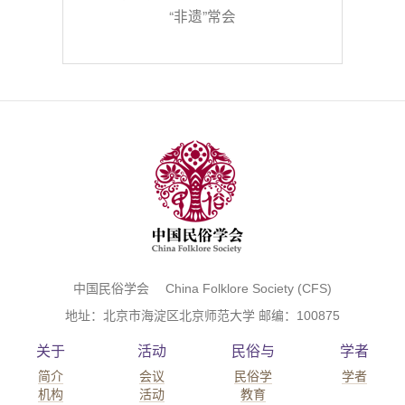
“非遗”常会
中国民俗学会 China Folklore Society (CFS)
地址：北京市海淀区北京师范大学 邮编：100875
关于
活动
民俗与
学者
简介
会议
民俗学
学者
机构
活动
教育