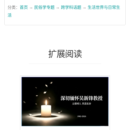
分类：
首页
→
民俗学专题
→
跨学科话题
→
生活世界与日常生
活
扩展阅读