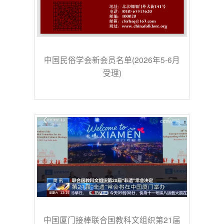
中国民俗学会新会员名单(2026年5-6月
受理)
中国厦门接棒联合国教科文组织第21届