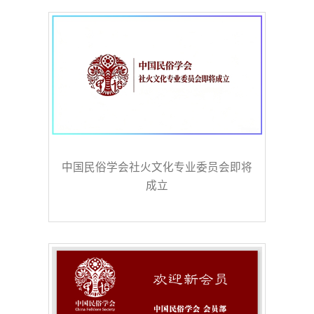
中国民俗学会社火文化专业委员会即将
成立