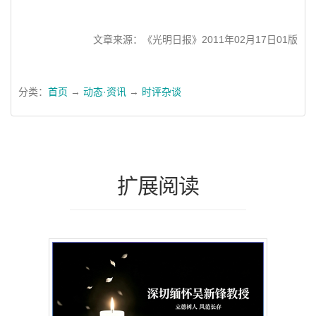
文章来源：《光明日报》2011年02月17日01版
分类：
首页
→
动态·资讯
→
时评杂谈
扩展阅读