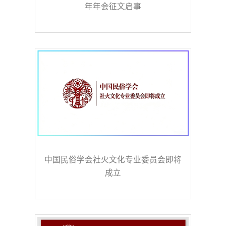
年年会征文启事
中国民俗学会社火文化专业委员会即将
成立