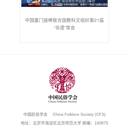
中国厦门接棒联合国教科文组织第21届
“非遗”常会
中国民俗学会 China Folklore Society (CFS)
地址：北京市海淀区北京师范大学 邮编：100875