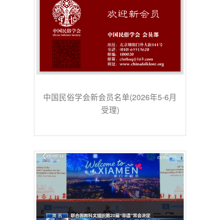
中国民俗学会新会员名单(2026年5-6月
受理)