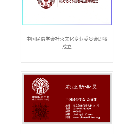
中国民俗学会社火文化专业委员会即将
成立