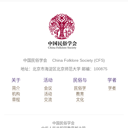
中国民俗学会 China Folklore Society (CFS)
地址：北京市海淀区北京师范大学 邮编：100875
关于
活动
民俗与
学者
简介
会议
民俗学
学者
机构
活动
教育
章程
交流
文化
中国民俗学会