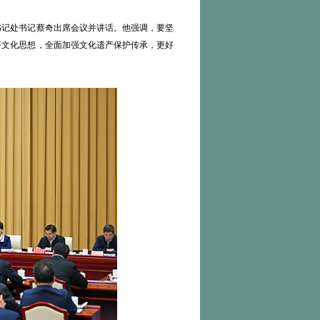
书记处书记蔡奇出席会议并讲话。他强调，要坚
平文化思想，全面加强文化遗产保护传承，更好