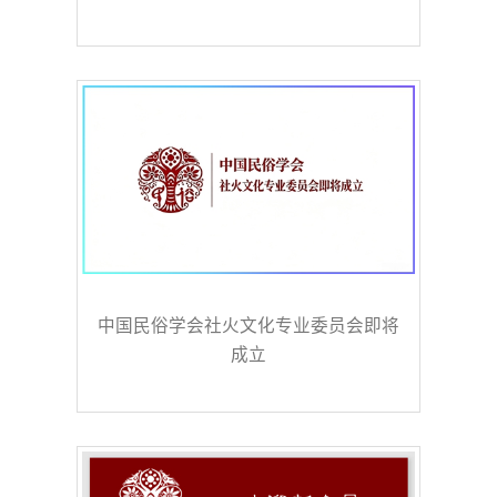
中国民俗学会社火文化专业委员会即将
成立