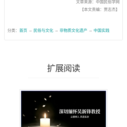
文章来源：中国民俗学网
【本文责编：贾志杰】
分类：
首页
→
民俗与文化
→
非物质文化遗产
→
中国实践
扩展阅读