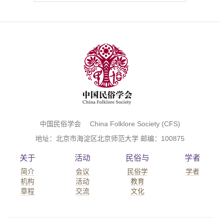
中国民俗学会 China Folklore Society (CFS)
地址：北京市海淀区北京师范大学 邮编：100875
关于
活动
民俗与
学者
简介
会议
民俗学
学者
机构
活动
教育
章程
交流
文化