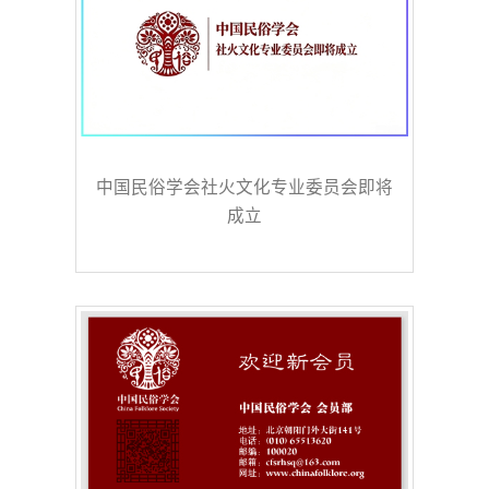
中国民俗学会社火文化专业委员会即将
成立