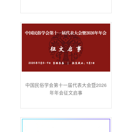
中国民俗学会第十一届代表大会暨2026
年年会征文启事