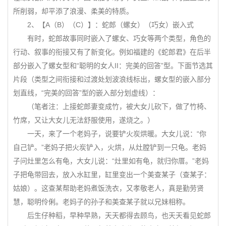
所削弱，却平添了浪漫、柔美的特质。
2、【A（B）（C）】：蛇郎（螺女）（巧女）嵌入式
有时，蛇郎故事同时嵌入了螺女、巧女等两个类型，角色的
行动、叙事的衔接又有了新变化。例如福建的《蛇郎君》在后半
部分嵌入了螺女型和“聪明的女人II：完美的回答”型。下面节选其
片段（类型之间衔接和过渡处划波浪线标出，螺女型的嵌入部分
划直线，“完美的回答”型的嵌入部分划虚线）：
（笔者注：上接蛇郎妻变成竹，被大女儿砍下，做了竹椅、
竹席，又让大女儿无法舒服使用，遂烧之。）
一天，来了一个老妈子，说要铲火炭烘暖。大女儿说：“你
自己铲。”老妈子把火炭铲入，火烘，从灶膛铲到一只龟。老妈
子问灶里怎么有龟，大女儿说：“灶里如有龟，就归你厝。”老妈
子把龟带回去，放入水缸里，缸里变出一个美查某子（查某子：
姑娘）。这查某帮助老妈煮饭洗衣，又孝敬老人，真是勤劳贤
慧，聪明伶俐。老妈子的孙子和美查某子就以兄妹相称。
后生仔种稻，早种早熟，天天都得去顾鸟，也天天看见蛇郎