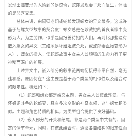
发现田螺变形为人感到的是惊奇，蛇郎发现妻子死而复生，体验
的是悲喜交集。
总体来讲，由隔壁老妇或蛇郎发现螺女的异文最多，这或许
基于与螺女型故事的契合度：螺女总是在珍藏她的善良者家中变
形为人，为之劳作，似乎是回报善待她的人们。再对比那些没有
嵌入螺女的异文（其结尾是坏姐姐被杀死，或蛇郎妻直接变形为
人），螺女的插入，使蛇郎故事中女主人公顽强的生命力有了更
神秘而深广的扩展。
上述异文中，嵌入部分的叙事链两端衔接得非常自然，毫无
违和感，原因何在？这主要是基于两个类型的相似性以及组合时
的限定性。概述如下：
（1）蛇郎和螺女都是婚恋主题，男女主人公彼此珍爱。与
坏姐姐斗争的蛇郎妻，具有多次变形的神奇本领，这与螺女相类
似。主题和角色特质的相似，为类型组合提供了良好基础。
（2）嵌入部分的开头和结尾，都是两个类型中共有的、固
定的情节单元，同时，在彼此组合时，遵循各自结构的限定性而