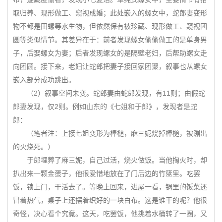
取归养、现形做工、窥视成婚；此处嵌入的螺女中，蛇郎妻变形
物不都是田螺等水生物，但依然保有被珍藏、现形做工、窥视团
圆等类似情节。其差异在于：前者发现螺女偷偷做工的是单身男
子，后娶螺女为妻；后者发现螺女的是隔壁老妇，后帮助螺女走
向团圆。接下来，老妇让蛇郎把妻子接回家团聚，叙事也从螺女
嵌入部分成功跳出。
（2）叙事空间未变。蛇郎妻由蛇郎发现，有11则；由假蛇
郎妻发现，仅2则。例如山东的《七姐和于郎》，发现者是蛇
郎：
（笔者注：上接七姐变形为棒槌，麻三妮烧掉棒槌，被蹦出
的火烧死。）
于郎埋葬了麻三妮，自己过活，烧火做饭。当他掏火时，却
扒出来一颗金蛋子，他很爱惜地放在了门后边的竹篮里。吃罢
饭，锁上门，干活去了。等晚上回来，进屋一看，锅里的饭菜还
冒着热气，桌子上还摆着织好的一块白布。这是谁干的呢？他很
奇怪，决心看个究竟。这天，吃罢饭，他挑着水桶转了一圈，又