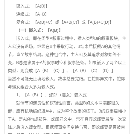
嵌入式：【A(B)】
连缀式：【A+B】
复合式：【A(B)+C】或【A+B(C)】或【A(B)+C(D)】
（一）嵌入式：【A(B)】
嵌入式，即在类型A叙事过程中，插入类型B的叙事板块，主
人公没有退场，继续在B中采取行动，B结束后接叙A的其他情
节，直至故事结局。这种组合中，主人公及其追求对象始终不
变，B总是隶属于A的叙事时空和叙事链条。如果嵌入了两个以上
类型，则变成【A（B）（C）】、【A（B）（C）（D）】……
当然不可能无止境地嵌入，故事总要完结。在蛇郎异文中，蛇郎
与螺女组合大多为嵌入式。
1、【A（B）】：蛇郎（螺女）嵌入式
就情节的连贯性和逻辑性而言，类型B的文本两端都很关
键，应有机地编织进A中，成为整个故事的枝干。B的叙事篇幅小
于A，是A的构成部件。蛇郎异文中，常在真假蛇郎妻最后一次交
锋之后嵌入螺女型。根据叙事空间变换与否，即蛇郎妻是否被带