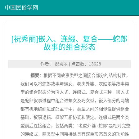
中国民俗学网
[祝秀丽]嵌入、连缀、复合——蛇郎
故事的组合形态
作者： 祝秀丽 | 点击数：13628
摘要：
根据不同故事类型之间接合部分的结构特性，
我们可以将蛇郎故事与螺女、老虎外婆、灰姑娘等故事类
型的组合形态分为嵌入式、连缀式、复合式三种。嵌入式
是蛇郎叙事过程中组合进螺女及巧女型，嵌入部分的两端
都有机地编织进蛇郎主干中，类型之间的相似性提供组合
基础，叙事逻辑、框架互相协调和限定。连缀式是两个类
型前后连接组合，包括两类：“老虎外婆+蛇郎”是相对完整
的连缀式，两类型中间衔接处具有双重形态意义的功能性