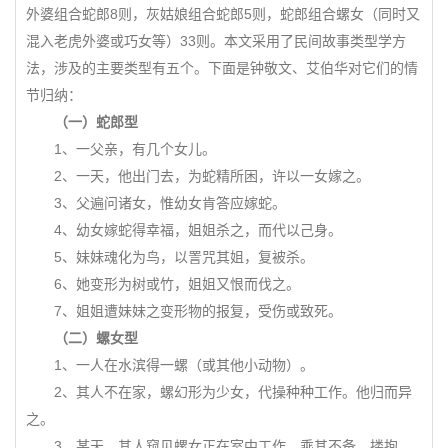
外婆组合蛇郎8则，灰姑娘组合蛇郎5则，蛇郎组合螺女（同时又
混入老虎外婆或巧女等）33则。本文采用了民间故事类型学方
法，涉及的主要类型有五个。下面是钟敬文、艾伯华对它们的情
节归纳：
（一）蛇郎型
1、一父亲，有几个女儿。
2、一天，他出门去，为蛇精所困，许以一女嫁之。
3、父遍问诸女，惟幼女肯答应嫁蛇。
4、幼女嫁蛇得幸福，姐姐杀之，而代以己身。
5、妹妹魂化为鸟，以詈咒其姐，复被杀。
6、她变形为树或竹，姐姐又恨而伐之。
7、姐姐遭妹妹之变形物的报复，受伤或致死。
（二）螺女型
1、一人在水滨得一螺（或其他小动物）。
2、其人不在家，螺幻形为少女，代操种种工作。他归而异
之。
3、某天，其人窥见螺女正在室中工作，乘其不备，搂抱