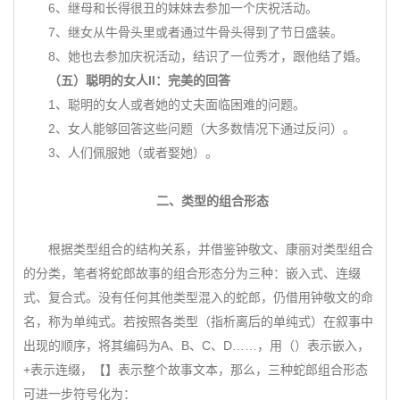
6、继母和长得很丑的妹妹去参加一个庆祝活动。
7、继女从牛骨头里或者通过牛骨头得到了节日盛装。
8、她也去参加庆祝活动，结识了一位秀才，跟他结了婚。
（五）聪明的女人II：完美的回答
1、聪明的女人或者她的丈夫面临困难的问题。
2、女人能够回答这些问题（大多数情况下通过反问）。
3、人们佩服她（或者娶她）。
二、类型的组合形态
根据类型组合的结构关系，并借鉴钟敬文、康丽对类型组合
的分类，笔者将蛇郎故事的组合形态分为三种：嵌入式、连缀
式、复合式。没有任何其他类型混入的蛇郎，仍借用钟敬文的命
名，称为单纯式。若按照各类型（指析离后的单纯式）在叙事中
出现的顺序，将其编码为A、B、C、D……，用（）表示嵌入，
+表示连缀，【】表示整个故事文本，那么，三种蛇郎组合形态
可进一步符号化为：