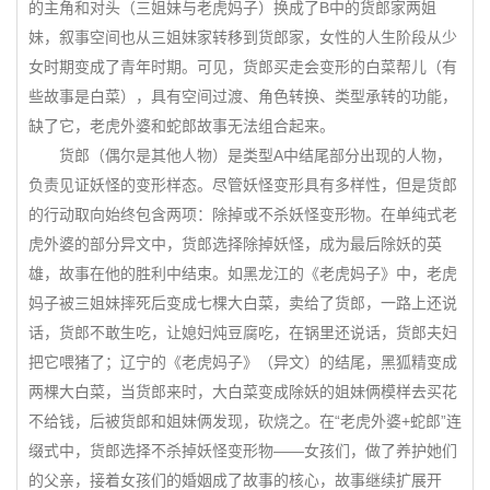
的主角和对头（三姐妹与老虎妈子）换成了B中的货郎家两姐
妹，叙事空间也从三姐妹家转移到货郎家，女性的人生阶段从少
女时期变成了青年时期。可见，货郎买走会变形的白菜帮儿（有
些故事是白菜），具有空间过渡、角色转换、类型承转的功能，
缺了它，老虎外婆和蛇郎故事无法组合起来。
货郎（偶尔是其他人物）是类型A中结尾部分出现的人物，
负责见证妖怪的变形样态。尽管妖怪变形具有多样性，但是货郎
的行动取向始终包含两项：除掉或不杀妖怪变形物。在单纯式老
虎外婆的部分异文中，货郎选择除掉妖怪，成为最后除妖的英
雄，故事在他的胜利中结束。如黑龙江的《老虎妈子》中，老虎
妈子被三姐妹摔死后变成七棵大白菜，卖给了货郎，一路上还说
话，货郎不敢生吃，让媳妇炖豆腐吃，在锅里还说话，货郎夫妇
把它喂猪了；辽宁的《老虎妈子》（异文）的结尾，黑狐精变成
两棵大白菜，当货郎来时，大白菜变成除妖的姐妹俩模样去买花
不给钱，后被货郎和姐妹俩发现，砍烧之。在“老虎外婆+蛇郎”连
缀式中，货郎选择不杀掉妖怪变形物——女孩们，做了养护她们
的父亲，接着女孩们的婚姻成了故事的核心，故事继续扩展开