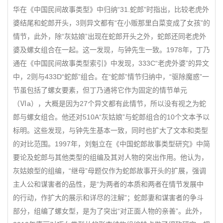
华在《中国民间故事类型》中归纳“31.蛇郎”时指出，比较老虎外
婆结尾和蛇郎开头，3则异文都有“在小贩那里白菜变成了女孩”的
情节，此外，除“灰姑娘”出现在蛇郎开头之外，蛇郎还同老虎外
婆及螺女组合在一起。这一发现，与钟先生一致。1978年，丁乃
通在《中国民间故事类型索引》中发现，333C“老虎外婆”的异文
中，2则与433D“蛇郎”组合。在“蛇郎”情节归纳中，“驱除魔惑”一
节虽包括了螺女要素，但丁乃通将它作为固定的情节单元
（Ⅵa），大概是因为27个异文都有此情节，所以没有视之为蛇
郎与螺女组合。他还对510A“灰姑娘”与蛇郎组合的10个文本予以
标明。这些发现，与钟先生基本一致，同时也扩大了文本和类型
的对比范围。1997年，刘魁立在《中国蛇郎故事类型研究》中简
要论及蛇郎与其他类型的组编及其对人物的突出作用。他认为，
灰姑娘型的组编，“继母”母题仅作为蛇郎故事开头的扩展，强调
主人公和谋害者的品性，是“为两者的本质和两者在情节发展中
的行动，作扩大的展示和详尽的注解”；蛇郎妻和谋害者的争斗
部分，组编了螺女型，是为了突出“对正面人物的亲善”。此外，