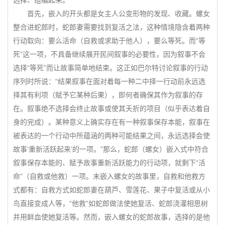
选择、组编起来。
首先，嵌入的开头都是女主人公变形物的发现、收藏。螺女
整合进蛇郎时，蛇郎妻需要找到复活之法，这种情境隐含着两种
行动取向：要么活命（自救或求助于他人），要么等死。而“等
死”这一项，不具备继续展开民间叙事的必要性，因为叙事不会
选择“等死”而让故事简单地结束。这正如巴尔特讨论叙事的行动
序列时所说：“结果叙事在面对着每一种二中择一行动前永远选
择其有利项（赋予它某种后果），即何者确保其作为叙事的存
在。叙事绝不选择会终止故事或使其夭折的项目（似乎表达着自
身的完成）。某种意义上确实存在有一种叙事保存本能，叙事在
被表达的一个行动中所蕴涵的两种可能结果之间，永远选择会使
故事‘重新活跃起来’的一项。”那么，蛇郎（螺女）嵌入式中符合
叙事保存本能的、赋予故事重新活跃能力的行动项，就剩下“活
命”（自救或他救）一项。未嵌入螺女的故事里，自救和他救方
式都有：自救方式如蛇郎妻在葫芦、雪莲花、果子中复活或从小
鸟直接变成人等，“他救”如蛇郎做法使她复活、蛇郎浇灌相思树
并用鲜血使她复活等。然而，嵌入螺女的蛇郎故事，选择的是他