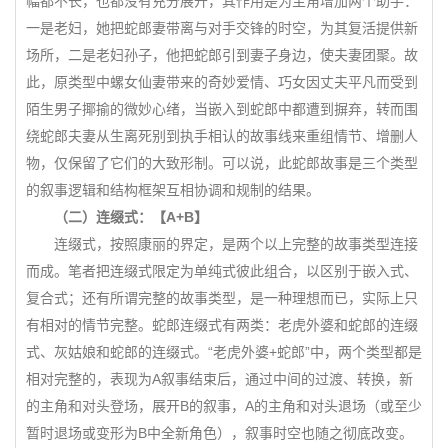
幅都不长，也都没有充分展开，其作用是为主角增加两个助手：
一是老妇，她把蛇郎妻带离与对手交锋的时空，为其复活提供新
场所，二是老妇孙子，他把蛇郎引到妻子身边，使夫妻团聚。故
此，原类型中螺女仙妻带来的奇妙爱情、巧女因丈夫平凡而受到
陌生男子揶揄的微妙心绪，当嵌入到蛇郎中都遭到摒弃，转而围
绕蛇郎夫妻从生离死别到执手相认的故事线来重组情节、增删人
物，仅保留了它们的大致形制。可以说，此蛇郎故事是三个类型
的叙事逻辑和结构框架互相协调和规制的结果。
（二）连缀式：【A+B】
连缀式，按照康丽的界定，是两个以上完整的故事类型连接
而成。笔者把连缀式限定为单纯式彼此组合，以区别于嵌入式、
复合式；还有所谓完整的故事类型，是一种理想而已，实际上只
有相对的情节完整。蛇郎连缀式有两类：老虎外婆和蛇郎的连缀
式、灰姑娘和蛇郎的连缀式。“老虎外婆+蛇郎”中，两个类型都是
相对完整的，表现为A叙事结束后，通过中间的过渡、转换，新
的主角和对头登场，展开B的叙事，A的主角和对头退场（或至少
暂时退场或变形为B中全新角色），叙事时空也随之彻底改变。