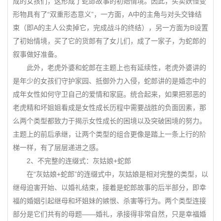
成的女孩们，这形成了蛇郎故事的初始情境。因此，买卖妖怪变
形物具有了“双重形态意义”，一方面，A中的主角与对头交锋结
束（即A的主人公卖掉它，完成战斗的终结），另一方面为B设置
了初始情境，买了它的货郎有了女儿们，成了一家子，为蛇郎的
叙事做好准备。
此外，老虎外婆和蛇郎在主题上也有延续性，老虎外婆讲的
是年少的女孩们守护家园、抵御外力入侵，蛇郎讲的是婚恋中的
成年女性如何守卫自己的爱情和家庭。统合起来，如果把邪恶的
老虎精和坏姐姐看成是女性成长历程中需要战胜的负面因素，那
么两个类型都致力于揭示女性成长的困境以及突破困境的努力。
主题上的前后承继，让两个类型的组合更像是踏上一条上行的阶
梯一样，有了层层递进之感。
2、不完整的连缀式：灰姑娘+蛇郎
在“灰姑娘+蛇郎”的连缀式中，灰姑娘是相对完整的类型，以
继母迫害开始、以婚礼结束，接着是蛇郎故事的后半部分，即幸
福的婚姻引起继母和坏姐妹的嫉恨、杀害等行为。两个类型连接
部分是它们共有的母题——婚礼，承接得非常自然，只是幸福婚