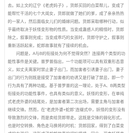
去。如上文的辽宁《老虎妈子》，货郎买回的白菜帮儿，变成了
能帮忙干活的七个大闺女，货郎就做了她们的爹，成了亲亲热热
的一家人，然后面临女儿们的婚嫁问题。货郎采取哪种行动，似
乎最终取决于妖怪变形物的性质。当变成蛊惑人的精怪时，货郎
除之，叙事则完成；当变成乖巧的女孩时，货郎守护之，叙事则
重新活跃起来，蛇郎故事就有了接续的机会。
问题是，A与B的衔接处为何不觉得突然？连接两个类型的功
能性事件是关键。普罗普指出，一个功能项可以具有双重形态意
义，如丈夫离家时禁止妻子出门，而加害者引诱妻子出门，妻子
出门的行为则既是接受了加害者的劝诱又是打破了禁忌，即一个
行为具有了两种功能。基于普罗普的这一理论，处于A、B两类型
衔接处的功能性事件，也具有类似的意义。妖怪的变形，在单纯
式老虎外婆的结尾处，是加害者第二次出场，需要主角与加害者
继续交锋。然而，在“老虎外婆+蛇郎”连缀式中，妖怪的变形没有
导致激烈的交锋，而是卖给货郎带走。这既是交锋的弱化形式，
也是时空转换、角色走马换将的时机：货郎回家，得到了白菜变