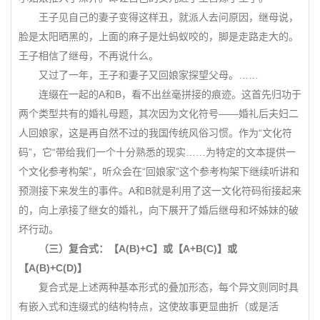
王子见自己的妻子变得这样丑，就派人去问原因，继母说，
脸是太阳晒黑的，上面的麻子是灶蚂蚁咬的，脚是走路走大的。
王子相信了继母，不再说什么。
又过了一年，王子和妻子又回娘家探望父母。……
连缀在一起的A和B，看不出丝毫拼接的痕迹。这首先归功于
两个类型共有的婚礼母题，其次因为文化符号——婚礼后夫妇二
人回娘家，这是再自然不过的我国传统风俗习惯。作为“文化符
码”，它“带给我们一个十分熟悉的现实……为特定的文本提供一
个文化参考构架”，听众会在“回娘家”这个参考构架下继续听讲和
预测接下来发生的事件。A和B就是利用了这一文化符码衔接起来
的，向上承接了继女的婚礼，向下展开了婚后继母和坏姊妹的破
坏行动。
（三）复合式：【A(B)+C】或【A+B(C)】或
【A(B)+C(D)】
复合式是上述两种基本形式的叠加形态，每个异文则同时具
有嵌入式和连缀式的结构特点，这使故事更显曲折（或是活