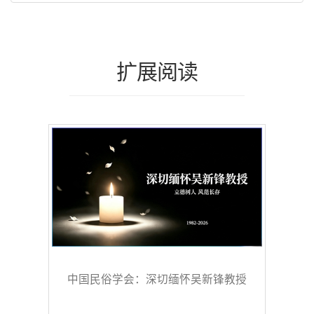
扩展阅读
中国民俗学会：深切缅怀吴新锋教授