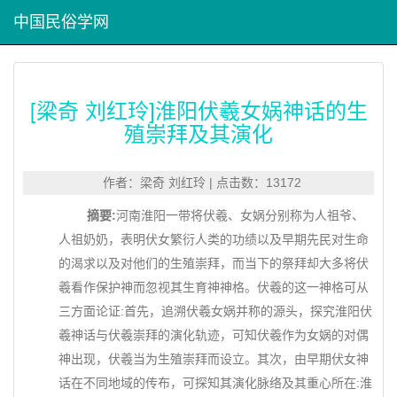
中国民俗学网
[梁奇 刘红玲]淮阳伏羲女娲神话的生
殖崇拜及其演化
作者：梁奇 刘红玲 | 点击数：13172
摘要:
河南淮阳一带将伏羲、女娲分别称为人祖爷、
人祖奶奶，表明伏女繁衍人类的功绩以及早期先民对生命
的渴求以及对他们的生殖崇拜，而当下的祭拜却大多将伏
羲看作保护神而忽视其生育神神格。伏羲的这一神格可从
三方面论证:首先，追溯伏羲女娲并称的源头，探究淮阳伏
羲神话与伏羲崇拜的演化轨迹，可知伏羲作为女娲的对偶
神出现，伏羲当为生殖崇拜而设立。其次，由早期伏女神
话在不同地域的传布，可探知其演化脉络及其重心所在:淮