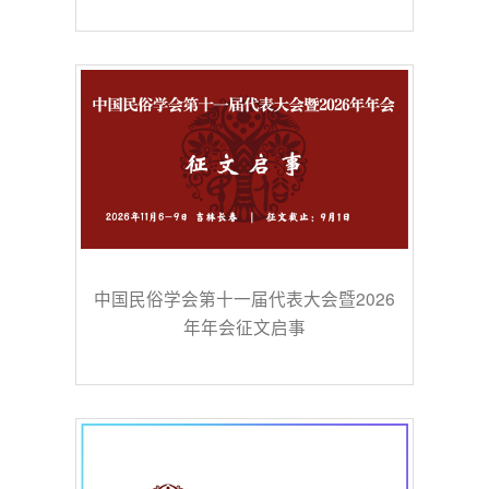
中国民俗学会第十一届代表大会暨2026
年年会征文启事