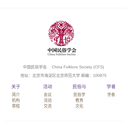
中国民俗学会 China Folklore Society (CFS)
地址：北京市海淀区北京师范大学 邮编：100875
关于
活动
民俗与
学者
简介
会议
民俗学
学者
机构
活动
教育
章程
交流
文化