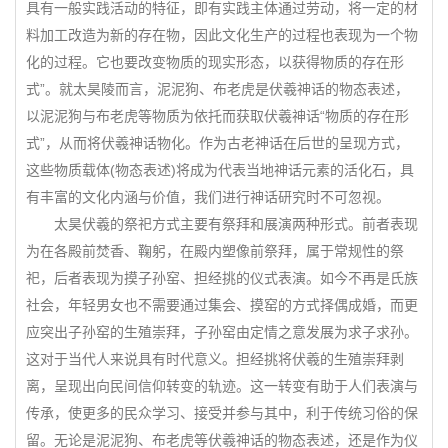
具有一般实践活动的特征，即有实践主体通过劳动，将一定的材
料加工改造为新的存在物，因此文化生产的过程也表现为一个物
化的过程。它也要改变物质的现实形态，以获得物质的存在形
式”。就太昊陵而言，泥泥狗、布老虎是伏羲神话的物态表述，
以泥泥狗与布老虎等物质为依托而获取伏羲神话“物质的存在形
式”，从而将伏羲神话物化。作为古老神话在后世的呈现方式，
这些物质载体(物态表述)将成为代表当地神话元素的活化石，具
有丰富的文化内涵与价值，我们进行神话研究时不可忽视。
太昊伏羲的祭祀方式主要有祭拜和展演两种形式。前者表现
为在各殿前焚香、鞠躬，在殿内塑像前祭拜，属于常规性的祭
祀，后者表现为摸子孙窑、担经挑的仪式表演。如今不再是氏族
社会，年轻男女也不需要通过集会、摸窑的方式择偶成婚，而更
应突出子孙窑的生殖崇拜，子孙窑由定情之意发展为求子求孙。
这对于当代人来说具有时代意义。担经挑将伏羲的生殖崇拜剥
离，呈现出向民间信仰转变的轨迹。这一转变有助于人们表演与
传承，使更多的民众学习、接受并参与其中，利于传统习俗的保
留。无论是泥泥狗、布老虎等伏羲神话的物态表述，还是作为仪