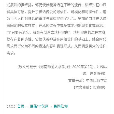
式展演的担经挑，都促使伏羲神话在不断的流传、演绎过程中显
得具体可感，提升了神话传说的可信性、可模仿和可操作性，这
为当今人们对神话的重述与重构提供了机会。早期的口述神话没
有固定的版本样式，在承传过程中或多或少地出现变化或遗忘，
而“只要有遗忘，就会有创造去填补空白”。填补空白的过程本身
就存在着创造性，它使伏羲神话在原始信仰的基础上，结合时代
需求而衍化为不同的表述内容和表现形式，从而满足民众的信仰
需求。
（原文刊载于《河南师范大学学报》2020年第2期，注释从
略，详参原刊）
文章来源：中国民俗学网
【本文责编：梁春婵】
分类：
首页
→
民俗学专题
→
民间信仰