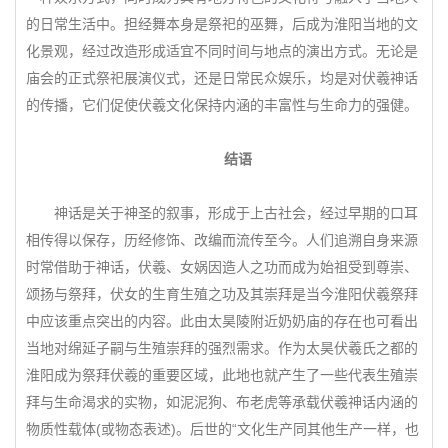
的日常生活中。担经舞本身是祭祀的巫舞，后成为淮阳当地的文
化景观，经过改造形成适宜不同时间与地点的演出方式。无论是
庙会的正式祭祀展演仪式，还是日常民众娱乐，均是对伏羲神话
的传播，它们促使伏羲文化保持内涵的丰富性与生命力的强健。
结语
神话是关于神圣的叙事，形成于上古社会，经过早期的口耳
相传得以保存，历经修饰、改编而流传至今。人们追溯自身来源
时常借助于神话，伏羲、女娲因造人之功而成为始祖受到尊崇、
颂扬与祭拜，伏女的生育生殖之功及其崇拜是当今淮阳伏羲祭拜
中应该重点突出的内容。此由太昊陵附近奶奶庙的存在也可看出
当地对绵延子嗣与生殖崇拜的强烈需求。作为太昊伏羲氏之都的
淮阳成为祭拜伏羲的重要区域，此地也就产生了一些代表生殖崇
拜与生命渴求的实物，如泥泥狗、布老虎等承载伏羲神话内涵的
物质性载体(或物态表述)。后世的“文化生产同其他生产一样，也