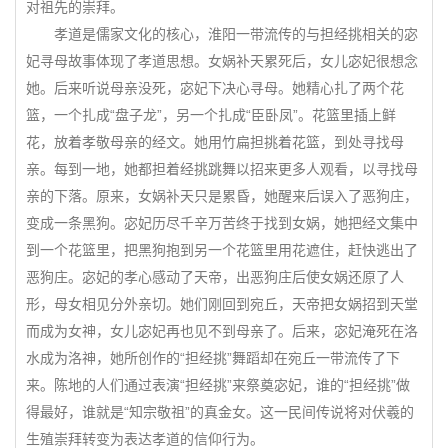
对祖先的崇拜。
孝道是儒家文化的核心，淮阳一带流传的与担经挑相关的宓
妃寻母故事体现了孝道思想。女娲补天累死后，女儿宓妃很想念
她。后来听说母亲没死，宓妃下决心寻母。她精心扎了两个花
篮，一个扎成“盘子龙”，另一个扎成“臣卧凤”。花篮里插上鲜
花，放着孝敬母亲的经文。她用竹扁担挑着花篮，到处寻找母
亲。每到一地，她都担着经挑跳舞以招来更多人观看，以寻找母
亲的下落。原来，女娲补天只是累昏，她醒来后误入了恶狗庄，
变成一条黑狗。宓妃历尽千辛万苦终于找到女娲，她把经文集中
到一个花篮里，把黑狗抱到另一个花篮里用花遮住，赶快逃出了
恶狗庄。宓妃的孝心感动了天帝，出恶狗庄后使女娲还原了人
形，母女相见分外亲切。她们刚回到宛丘，天帝把女娲招到天堂
而成为女神，女儿宓妃再也见不到母亲了。后来，宓妃淹死在洛
水成为洛神，她所创作的“担经挑”舞蹈却在宛丘一带流传了下
来。陈地的人们通过表演“担经挑”来祭奠宓妃，谁的“担经挑”做
得最好，谁就是“知宗敬祖”的真金女。这一民间传说将对伏羲的
生殖崇拜转变为表达孝道的信仰行为。