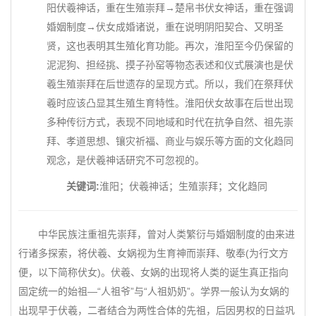
阳伏羲神话，重在生殖崇拜→楚帛书伏女神话，重在强调
婚姻制度→伏女成婚诸说，重在说明阴阳契合、又明圣
贤，这也表明其生殖化育功能。再次，淮阳至今仍保留的
泥泥狗、担经挑、摸子孙窑等物态表述和仪式展演也是伏
羲生殖崇拜在后世遗存的呈现方式。所以，我们在祭拜伏
羲时应该凸显其生殖生育特性。淮阳伏女故事在后世出现
多种传衍方式，表现不同地域和时代在抗争自然、祖先崇
拜、孝道思想、镶灾祈福、商业与娱乐等方面的文化趋同
观念，是伏羲神话研究不可忽视的。
关键词:
淮阳；伏羲神话；生殖崇拜；文化趋同
中华民族注重祖先崇拜，曾对人类繁衍与婚姻制度的由来进
行诸多探索，将伏羲、女娲视为生育神而崇拜、敬奉(为行文方
便，以下简称伏女)。伏羲、女娲的出现将人类的诞生真正指向
固定统一的始祖—“人祖爷”与“人祖奶奶”。学界一般认为女娲的
出现早于伏羲，二者结合为两性合体的先祖，后因男权的日益巩