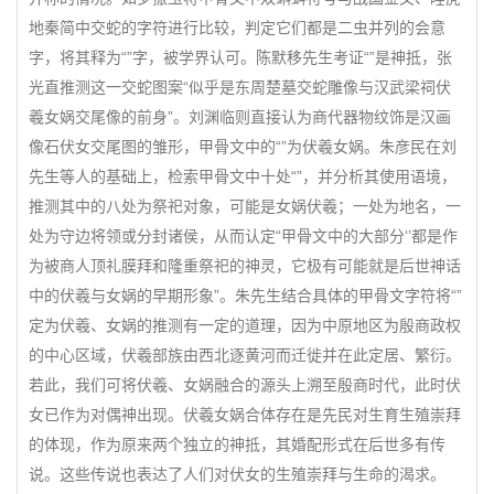
地秦简中交蛇的字符进行比较，判定它们都是二虫并列的会意
字，将其释为“”字，被学界认可。陈默移先生考证“”是神抵，张
光直推测这一交蛇图案“似乎是东周楚墓交蛇雕像与汉武梁祠伏
羲女娲交尾像的前身”。刘渊临则直接认为商代器物纹饰是汉画
像石伏女交尾图的雏形，甲骨文中的“”为伏羲女娲。朱彦民在刘
先生等人的基础上，检索甲骨文中十处“”，并分析其使用语境，
推测其中的八处为祭祀对象，可能是女娲伏羲；一处为地名，一
处为守边将领或分封诸侯，从而认定“甲骨文中的大部分‘’都是作
为被商人顶礼膜拜和隆重祭祀的神灵，它极有可能就是后世神话
中的伏羲与女娲的早期形象”。朱先生结合具体的甲骨文字符将“”
定为伏羲、女娲的推测有一定的道理，因为中原地区为殷商政权
的中心区域，伏羲部族由西北逐黄河而迁徙并在此定居、繁衍。
若此，我们可将伏羲、女娲融合的源头上溯至殷商时代，此时伏
女已作为对偶神出现。伏羲女娲合体存在是先民对生育生殖崇拜
的体现，作为原来两个独立的神抵，其婚配形式在后世多有传
说。这些传说也表达了人们对伏女的生殖崇拜与生命的渴求。