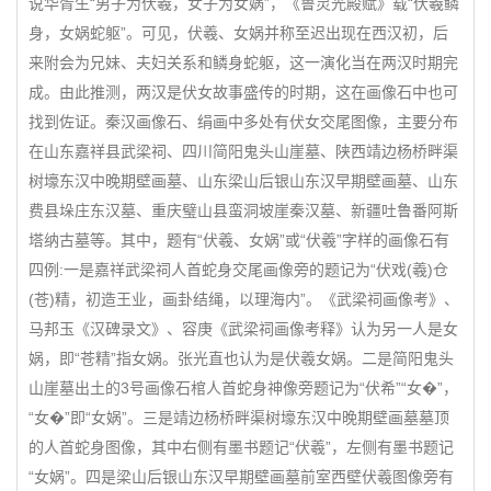
说华胥生“男子为伏羲，女子为女娲”，《鲁灵光殿赋》载“伏羲鳞
身，女娲蛇躯”。可见，伏羲、女娲并称至迟出现在西汉初，后
来附会为兄妹、夫妇关系和鳞身蛇躯，这一演化当在两汉时期完
成。由此推测，两汉是伏女故事盛传的时期，这在画像石中也可
找到佐证。秦汉画像石、绢画中多处有伏女交尾图像，主要分布
在山东嘉祥县武梁祠、四川简阳鬼头山崖墓、陕西靖边杨桥畔渠
树壕东汉中晚期壁画墓、山东梁山后银山东汉早期壁画墓、山东
费县垛庄东汉墓、重庆璧山县蛮洞坡崖秦汉墓、新疆吐鲁番阿斯
塔纳古墓等。其中，题有“伏羲、女娲”或“伏羲”字样的画像石有
四例:一是嘉祥武梁祠人首蛇身交尾画像旁的题记为“伏戏(羲)仓
(苍)精，初造王业，画卦结绳，以理海内”。《武梁祠画像考》、
马邦玉《汉碑录文》、容庚《武梁祠画像考释》认为另一人是女
娲，即“苍精”指女娲。张光直也认为是伏羲女娲。二是简阳鬼头
山崖墓出土的3号画像石棺人首蛇身神像旁题记为“伏希”“女�”，
“女�”即“女娲”。三是靖边杨桥畔渠树壕东汉中晚期壁画墓墓顶
的人首蛇身图像，其中右侧有墨书题记“伏羲”，左侧有墨书题记
“女娲”。四是梁山后银山东汉早期壁画墓前室西壁伏羲图像旁有