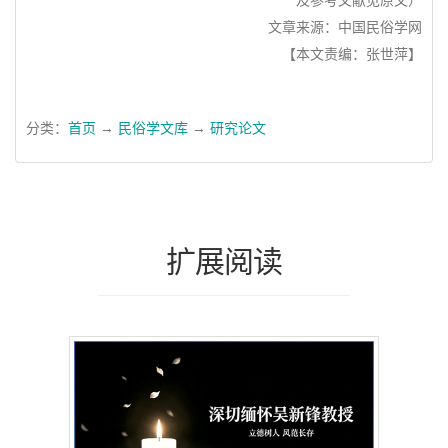
及参考文献见原文）
文章来源：中国民俗学网
【本文责编：张世萍】
分类：
首页
→
民俗学文库
→
研究论文
扩展阅读