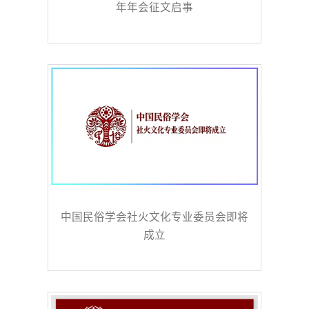
年年会征文启事
中国民俗学会社火文化专业委员会即将
成立