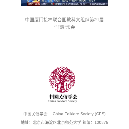
中国厦门接棒联合国教科文组织第21届
“非遗”常会
中国民俗学会 China Folklore Society (CFS)
地址：北京市海淀区北京师范大学 邮编：100875