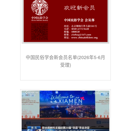
中国民俗学会新会员名单(2026年5-6月
受理)