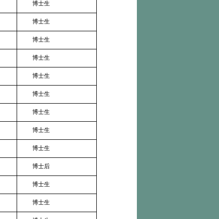
博士生
博士生
博士生
博士生
博士生
博士生
博士生
博士生
博士生
博士后
博士生
博士生