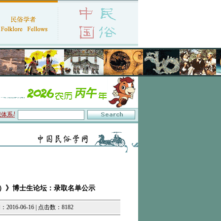
系与数字叙事”研讨会在京召开
·中国民俗学会第十一届代表大会暨2026年年会征文启
）》博士生论坛：录取名单公示
16-06-16 | 点击数：8182