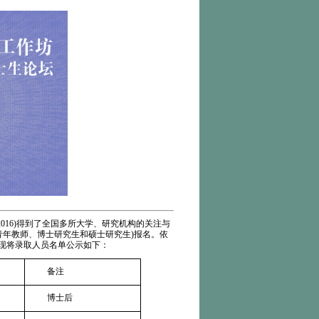
2016)
得到了全国多所大学、研究机构的关注与
青年教师、博士研究生和硕士研究生
)
报名。依
现将录取人员名单公示如下：
备注
博士后