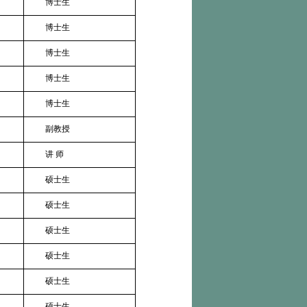
博士生
博士生
博士生
博士生
博士生
副教授
讲
师
硕士生
硕士生
硕士生
硕士生
硕士生
硕士生