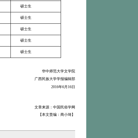
硕士生
硕士生
硕士生
硕士生
硕士生
华中师范大学文学院
广西民族大学学报编辑部
2016年6月16日
文章来源：中国民俗学网
【本文责编：商小琦】