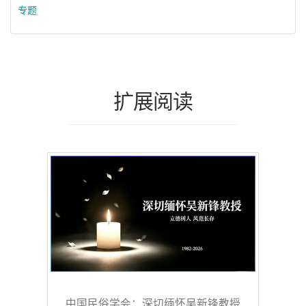
专题
扩展阅读
中国民俗学会：深切缅怀吴新锋教授