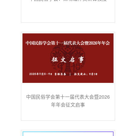
中国民俗学会第十一届代表大会暨2026
年年会征文启事