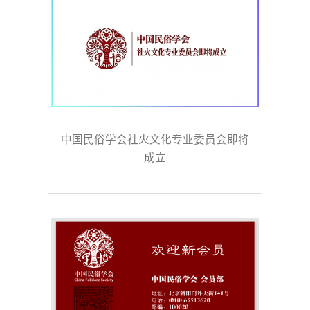
中国民俗学会社火文化专业委员会即将
成立