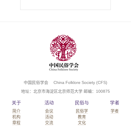
中国民俗学会 China Folklore Society (CFS)
地址：北京市海淀区北京师范大学 邮编：100875
关于
活动
民俗与
学者
简介
会议
民俗学
学者
机构
活动
教育
章程
交流
文化