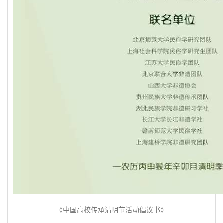
《中国高校传承清明节活动倡议书》