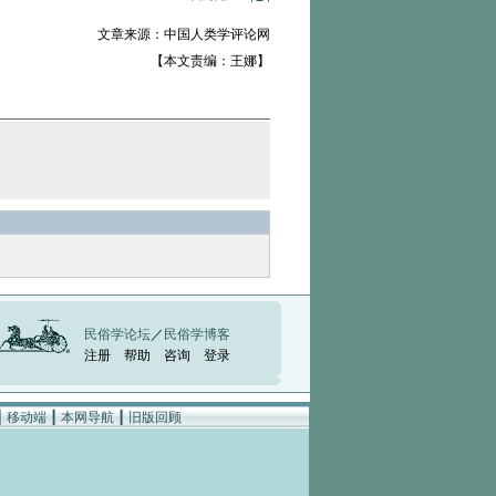
文章来源：中国人类学评论网
【本文责编：王娜】
民俗学论坛
／
民俗学博客
注册
帮助
咨询
登录
┃
移动端
┃
本网导航
┃
旧版回顾