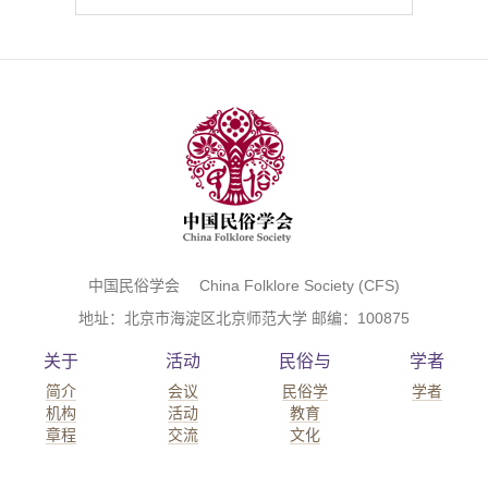
中国民俗学会 China Folklore Society (CFS)
地址：北京市海淀区北京师范大学 邮编：100875
关于
活动
民俗与
学者
简介
会议
民俗学
学者
机构
活动
教育
章程
交流
文化