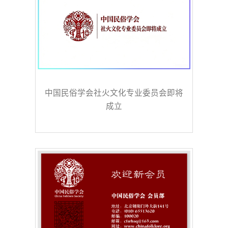
中国民俗学会社火文化专业委员会即将
成立