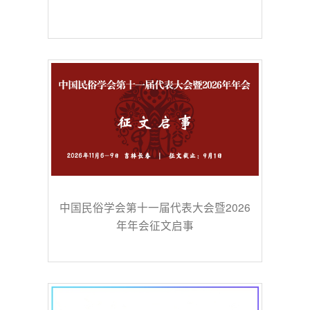
中国民俗学会第十一届代表大会暨2026
年年会征文启事