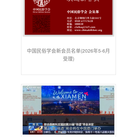
中国民俗学会新会员名单(2026年5-6月
受理)