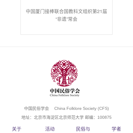
中国厦门接棒联合国教科文组织第21届
“非遗”常会
中国民俗学会 China Folklore Society (CFS)
地址：北京市海淀区北京师范大学 邮编：100875
关于
活动
民俗与
学者