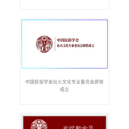
中国民俗学会社火文化专业委员会即将
成立