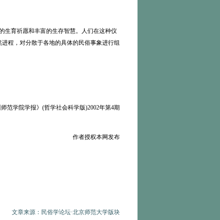
着的生育祈愿和丰富的生存智慧。人们在这种仪
然进程，对分散于各地的具体的民俗事象进行组
师范学院学报》(哲学社会科学版)2002年第4期
作者授权本网发布
文章来源：民俗学论坛·北京师范大学版块