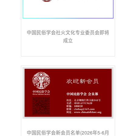
中国民俗学会社火文化专业委员会即将
成立
中国民俗学会新会员名单(2026年5-6月