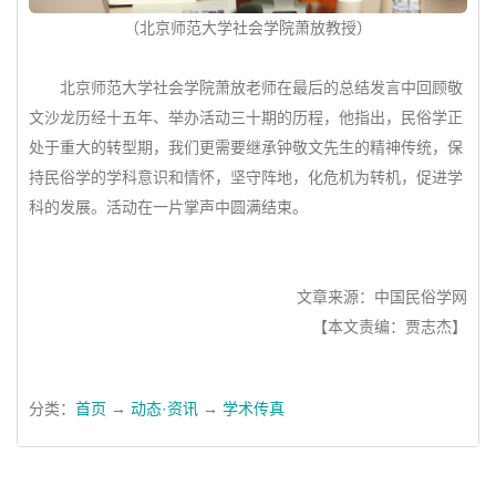
（北京师范大学社会学院萧放教授）
北京师范大学社会学院萧放老师在最后的总结发言中回顾敬
文沙龙历经十五年、举办活动三十期的历程，他指出，民俗学正
处于重大的转型期，我们更需要继承钟敬文先生的精神传统，保
持民俗学的学科意识和情怀，坚守阵地，化危机为转机，促进学
科的发展。活动在一片掌声中圆满结束。
文章来源：中国民俗学网
【本文责编：贾志杰】
分类：
首页
→
动态·资讯
→
学术传真