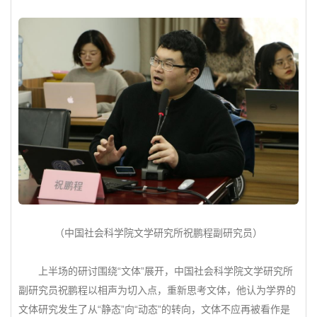
（中国社会科学院文学研究所祝鹏程副研究员）
上半场的研讨围绕“文体”展开，中国社会科学院文学研究所
副研究员祝鹏程以相声为切入点，重新思考文体，他认为学界的
文体研究发生了从“静态”向“动态”的转向，文体不应再被看作是