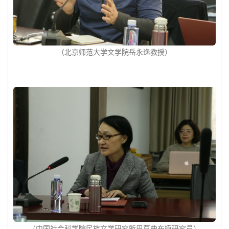
（北京师范大学文学院岳永逸教授）
（中国社会科学院民族文学研究所巴莫曲布嫫研究员）