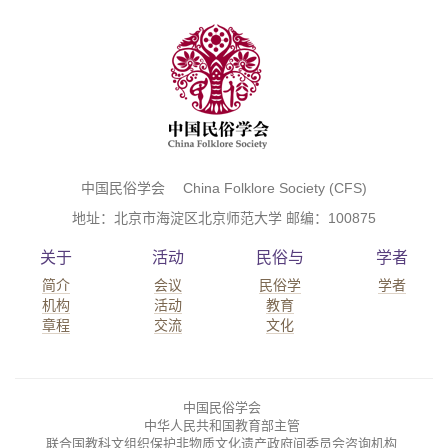
中国民俗学会 China Folklore Society (CFS)
地址：北京市海淀区北京师范大学 邮编：100875
关于
活动
民俗与
学者
简介
会议
民俗学
学者
机构
活动
教育
章程
交流
文化
中国民俗学会
中华人民共和国教育部主管
联合国教科文组织保护非物质文化遗产政府间委员会咨询机构