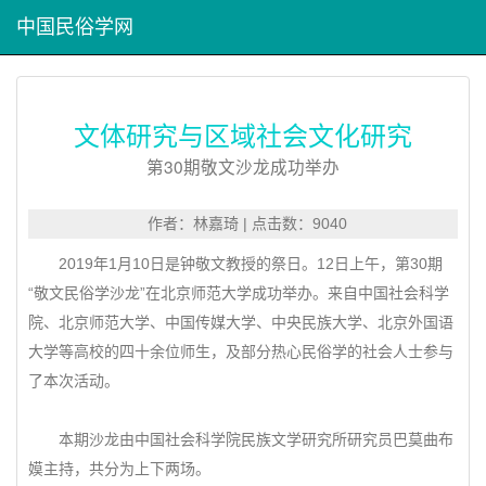
中国民俗学网
文体研究与区域社会文化研究
第30期敬文沙龙成功举办
作者：林嘉琦 | 点击数：9040
2019年1月10日是钟敬文教授的祭日。12日上午，第30期
“敬文民俗学沙龙”在北京师范大学成功举办。来自中国社会科学
院、北京师范大学、中国传媒大学、中央民族大学、北京外国语
大学等高校的四十余位师生，及部分热心民俗学的社会人士参与
了本次活动。
本期沙龙由中国社会科学院民族文学研究所研究员巴莫曲布
嫫主持，共分为上下两场。