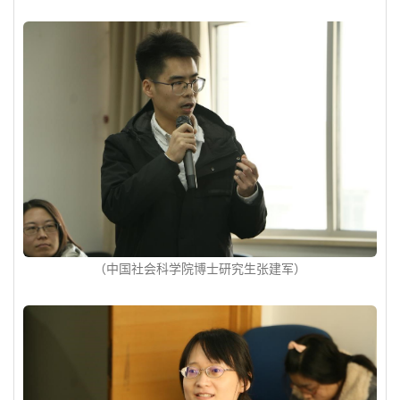
（中国社会科学院博士研究生张建军）