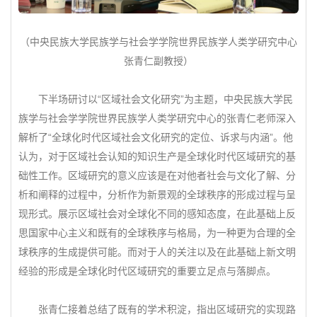
（中央民族大学民族学与社会学学院世界民族学人类学研究中心
张青仁副教授）
下半场研讨以“区域社会文化研究”为主题，中央民族大学民
族学与社会学学院世界民族学人类学研究中心的张青仁老师深入
解析了“全球化时代区域社会文化研究的定位、诉求与内涵”。他
认为，对于区域社会认知的知识生产是全球化时代区域研究的基
础性工作。区域研究的意义应该是在对他者社会与文化了解、分
析和阐释的过程中，分析作为新景观的全球秩序的形成过程与呈
现形式。展示区域社会对全球化不同的感知态度，在此基础上反
思国家中心主义和既有的全球秩序与格局，为一种更为合理的全
球秩序的生成提供可能。而对于人的关注以及在此基础上新文明
经验的形成是全球化时代区域研究的重要立足点与落脚点。
张青仁接着总结了既有的学术积淀，指出区域研究的实现路