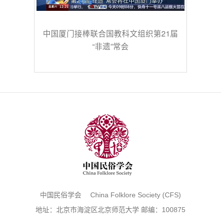
中国厦门接棒联合国教科文组织第21届
“非遗”常会
中国民俗学会 China Folklore Society (CFS)
地址：北京市海淀区北京师范大学 邮编：100875