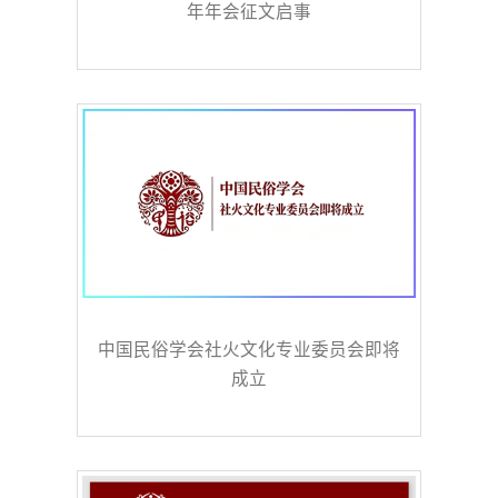
年年会征文启事
中国民俗学会社火文化专业委员会即将
成立