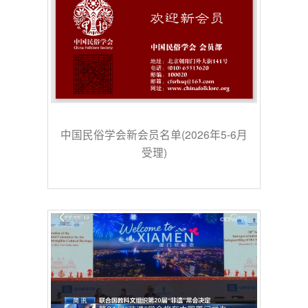
中国民俗学会新会员名单(2026年5-6月
受理)