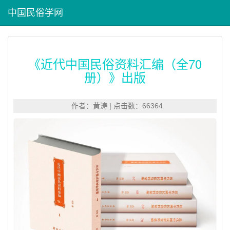
中国民俗学网
《近代中国民俗资料汇编（全70
册）》出版
作者：黄涛 | 点击数：66364