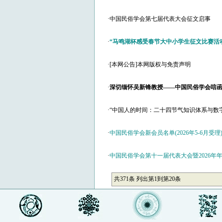
·
中国民俗学会第七届代表大会征文启事
·
“马鸣湖杯感受春节大中小学生征文比赛活
·
[本网公告]本网版权与免责声明
·
深切缅怀吴新锋教授——中国民俗学会唁
·
“中国人的时间：二十四节气知识体系与数
·
中国民俗学会新会员名单(2026年5-6月受理
·
中国民俗学会第十一届代表大会暨2026年
共371条 列出第1到第20条