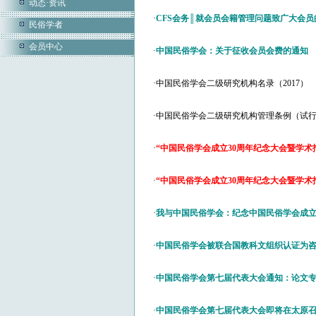
动态·资讯
·
CFS会务║就会员会籍管理问题致广大会员
民俗学者
会员中心
·
中国民俗学会：关于征收会员会费的通知
·
中国民俗学会二级研究机构名录（2017）
·
中国民俗学会二级研究机构管理条例（试
·
“中国民俗学会成立30周年纪念大会暨学术
·
“中国民俗学会成立30周年纪念大会暨学术
·
我与中国民俗学会：纪念中国民俗学会成立
·
中国民俗学会被联合国教科文组织认证为
·
中国民俗学会第七届代表大会通知：论文
·
中国民俗学会第七届代表大会即将在太原