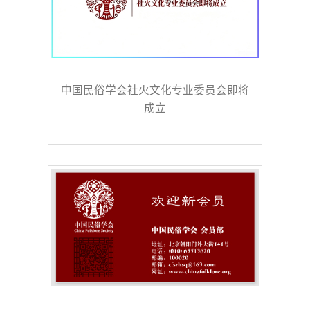
中国民俗学会社火文化专业委员会即将
成立