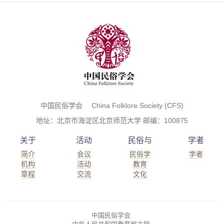
中国民俗学会 China Folklore Society (CFS)
地址：北京市海淀区北京师范大学 邮编：100875
关于
活动
民俗与
学者
简介
会议
民俗学
学者
机构
活动
教育
章程
交流
文化
中国民俗学会